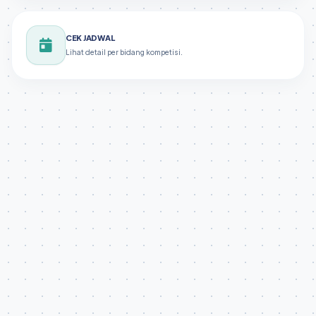
CEK JADWAL
Lihat detail per bidang kompetisi.