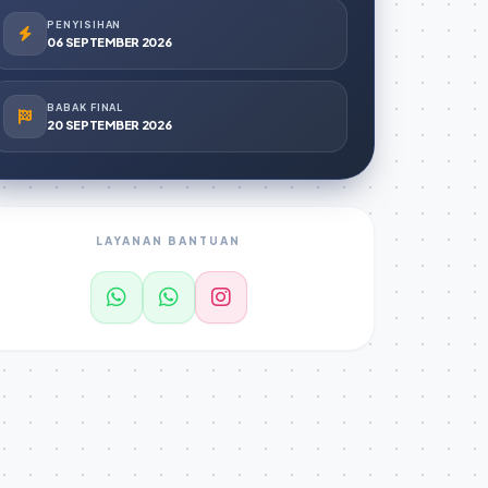
PENYISIHAN
06 SEPTEMBER 2026
BABAK FINAL
20 SEPTEMBER 2026
LAYANAN BANTUAN