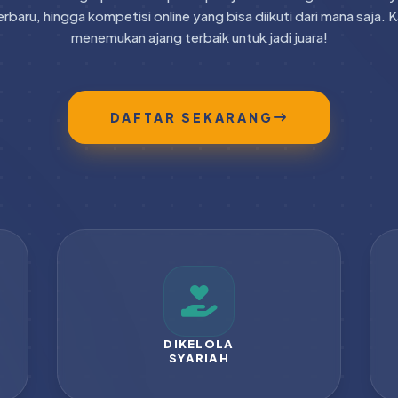
rbaru, hingga kompetisi online yang bisa diikuti dari mana saja
menemukan ajang terbaik untuk jadi juara!
DAFTAR SEKARANG
DIKELOLA
SYARIAH