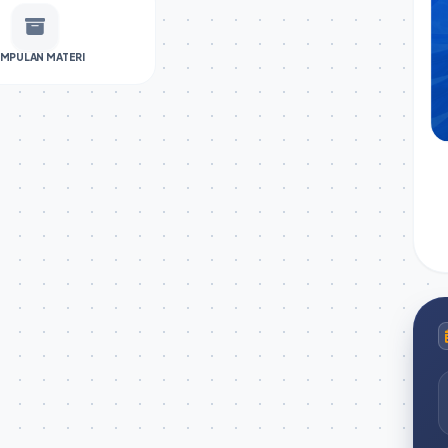
MPULAN MATERI