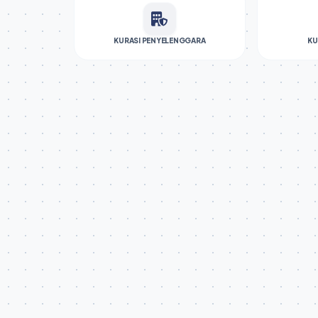
KURASI PENYELENGGARA
KU