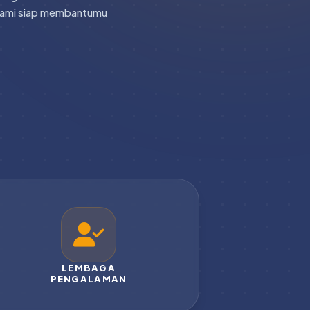
. Kami siap membantumu
LEMBAGA
PENGALAMAN