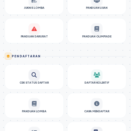
JUKNIS LOMBA
PANDUAN UJIAN
PANDUAN DARURAT
PANDUAN OLIMPIADE
PENDAFTARAN
CEK STATUS DAFTAR
DAFTAR KOLEKTIF
PANDUAN LOMBA
CARA MENDAFTAR